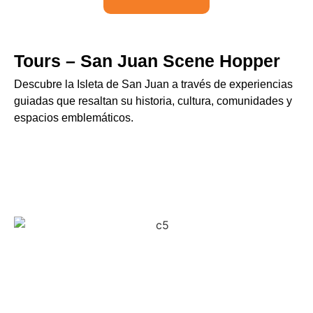
Tours – San Juan Scene Hopper
Descubre la Isleta de San Juan a través de experiencias
guiadas que resaltan su historia, cultura, comunidades y
espacios emblemáticos.