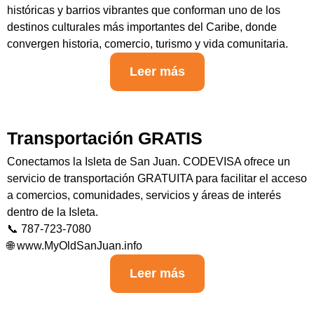
históricas y barrios vibrantes que conforman uno de los
destinos culturales más importantes del Caribe, donde
convergen historia, comercio, turismo y vida comunitaria.
Leer más
Transportación GRATIS
Conectamos la Isleta de San Juan. CODEVISA ofrece un
servicio de transportación GRATUITA para facilitar el acceso
a comercios, comunidades, servicios y áreas de interés
dentro de la Isleta.
📞 787-723-7080
🌐 www.MyOldSanJuan.info
Leer más