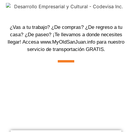
¿Vas a tu trabajo? ¿De compras? ¿De regreso a tu
casa? ¿De paseo? ¡Te llevamos a donde necesites
llegar! Accesa
www.MyOldSanJuan.info
para nuestro
servicio de transportación GRATIS.