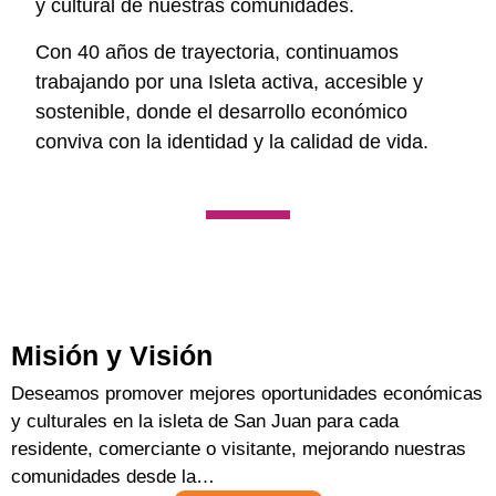
y cultural de nuestras comunidades.
Con
40 años de trayectoria
, continuamos
trabajando por una Isleta activa, accesible y
sostenible, donde el desarrollo económico
conviva con la identidad y la calidad de vida.
Misión y Visión
Deseamos promover mejores oportunidades económicas
y culturales en la isleta de San Juan para cada
residente, comerciante o visitante, mejorando nuestras
comunidades desde la…