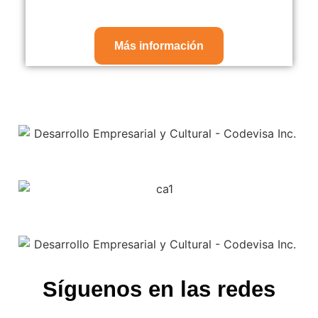
Más información
Síguenos en las redes