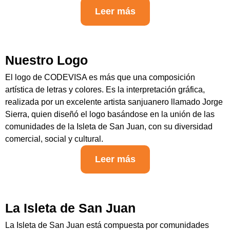
Leer más
Nuestro Logo
El logo de CODEVISA es más que una composición
artística de letras y colores. Es la interpretación gráfica,
realizada por un excelente artista sanjuanero llamado Jorge
Sierra, quien diseñó el logo basándose en la unión de las
comunidades de la Isleta de San Juan, con su diversidad
comercial, social y cultural.
Leer más
La Isleta de San Juan
La Isleta de San Juan está compuesta por comunidades