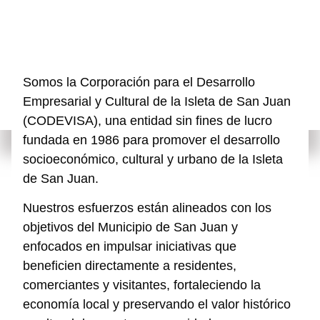
Somos la
Corporación para el Desarrollo
Empresarial y Cultural de la Isleta de San Juan
(CODEVISA)
, una entidad sin fines de lucro
fundada en 1986 para promover el desarrollo
socioeconómico, cultural y urbano de la Isleta
de San Juan.
Nuestros esfuerzos están alineados con los
objetivos del Municipio de San Juan y
enfocados en impulsar iniciativas que
beneficien directamente a
residentes,
comerciantes y visitantes
, fortaleciendo la
economía local y preservando el valor histórico