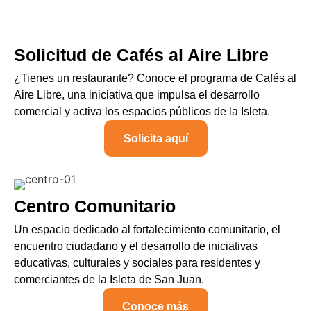
Solicitud de Cafés al Aire Libre
¿Tienes un restaurante? Conoce el programa de Cafés al
Aire Libre, una iniciativa que impulsa el desarrollo
comercial y activa los espacios públicos de la Isleta.
Solicita aquí
Centro Comunitario
Un espacio dedicado al fortalecimiento comunitario, el
encuentro ciudadano y el desarrollo de iniciativas
educativas, culturales y sociales para residentes y
comerciantes de la Isleta de San Juan.
Conoce más