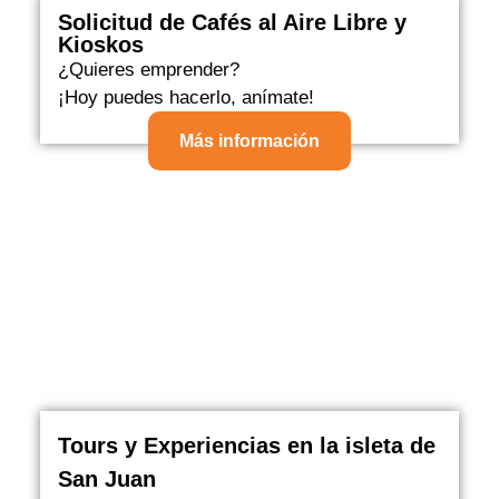
Solicitud de Cafés al Aire Libre y
Kioskos
¿Quieres emprender?
¡Hoy puedes hacerlo, anímate!
Más información
Tours y Experiencias en la isleta de
San Juan